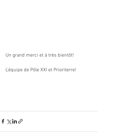
Un grand merci et à très bientôt!
L'équipe de Pôle XXI et Prioriterre!