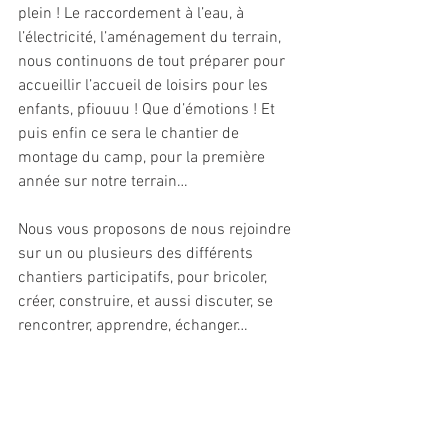
plein ! Le raccordement à l’eau, à 
l’électricité, l’aménagement du terrain, 
nous continuons de tout préparer pour 
accueillir l’accueil de loisirs pour les 
enfants, pfiouuu ! Que d’émotions ! Et 
puis enfin ce sera le chantier de 
montage du camp, pour la première 
année sur notre terrain…
Nous vous proposons de nous rejoindre 
sur un ou plusieurs des différents 
chantiers participatifs, pour bricoler, 
créer, construire, et aussi discuter, se 
rencontrer, apprendre, échanger…