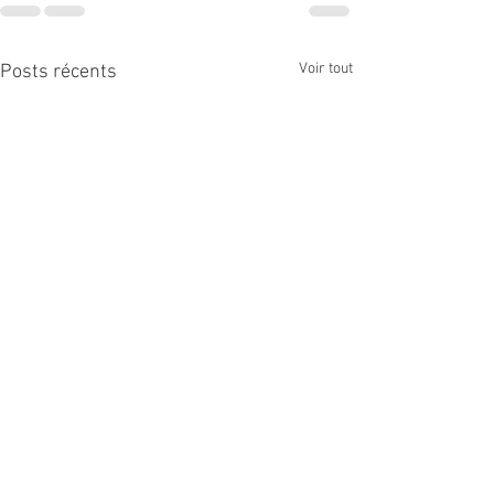
Voir tout
Posts récents