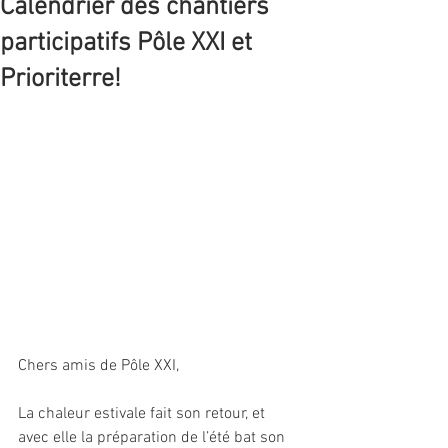
Calendrier des chantiers
participatifs Pôle XXI et
Prioriterre!
Chers amis de Pôle XXI,
La chaleur estivale fait son retour, et 
avec elle la préparation de l’été bat son 