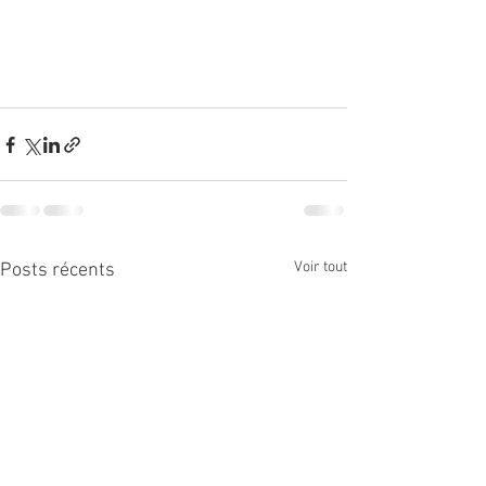
Voir tout
Posts récents