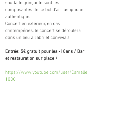
saudade grinçante sont les 
composantes de ce bol d’air lusophone 
authentique.
Concert en extérieur, en cas 
d'intempéries, le concert se déroulera 
dans un lieu à l'abri et convivial!
Entrée: 5€ gratuit pour les -18ans / Bar 
et restauration sur place /
https://www.youtube.com/user/Camalle
1000