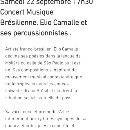
Samedi 22 septembre 17h30
Concert Musique
Brésilienne. Elio Camalle et
ses percussionnistes .
Artiste franco-brésilien, Elio Camalle 
décline ses poésies dans la langue de 
Molière ou celle de São Paulo où il est 
né. Ses compositions s’inspirent du 
mouvement musical contestataire que 
fut le tropicalia dans les années 
soixante-dix au Brésil et illustrent la 
situation sociale actuelle du pays.
Sa voix douce et profonde s’allie 
intimement aux rythmes syncopés de sa 
guitare. Samba, poésie concrète et 