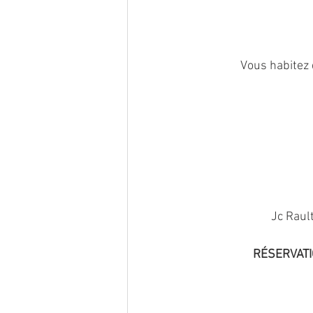
Vous habitez 
Jc Rault
RÉSERVATI