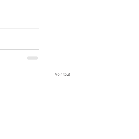
Voir tout