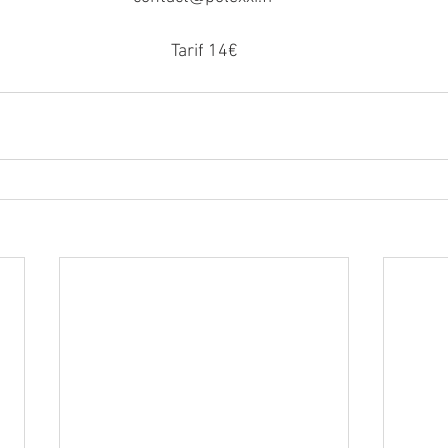
Tarif 14€