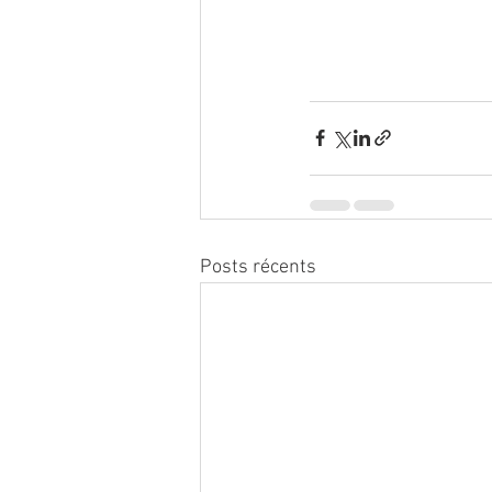
Posts récents