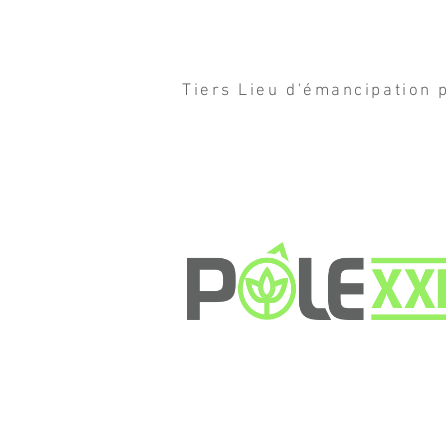
Tiers Lieu d'émancipation p