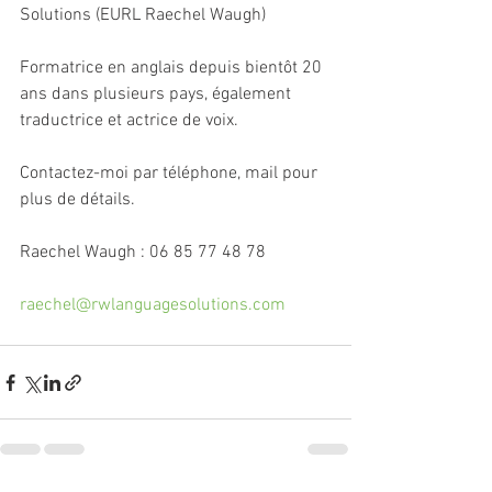
Solutions (EURL Raechel Waugh)
Formatrice en anglais depuis bientôt 20 
ans dans plusieurs pays, également 
traductrice et actrice de voix. 
Contactez-moi par téléphone, mail pour 
plus de détails.
Raechel Waugh : 06 85 77 48 78
raechel@rwlanguagesolutions.com