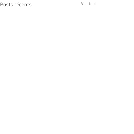
Voir tout
Posts récents
Commentaires