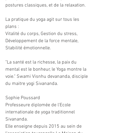
postures classiques, et de la relaxation. 
La pratique du yoga agit sur tous les 
plans : 
Vitalité du corps, Gestion du stress, 
Développement de la force mentale, 
Stabilité émotionnelle.
"La santé est la richesse, la paix du 
mental est le bonheur, le Yoga montre la 
voie." Swami Visnhu devananda, disciple 
du maitre yogi Sivananda.
Sophie Poussard 
Professeure diplomée de l'Ecole 
internationale de yoga traditionnel 
Sivananda.
Elle enseigne depuis 2015 au sein de 