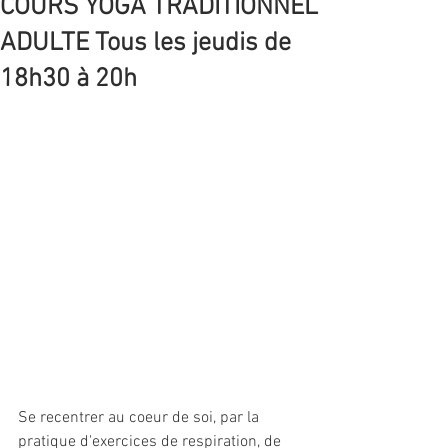
COURS YOGA TRADITIONNEL
ADULTE Tous les jeudis de
18h30 à 20h
Se recentrer au coeur de soi, par la 
pratique d'exercices de respiration, de 