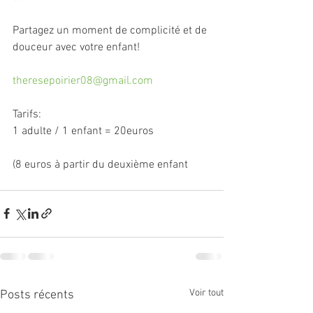
Partagez un moment de complicité et de 
douceur avec votre enfant!
theresepoirier08@gmail.com
Tarifs:
1 adulte / 1 enfant = 20euros
(8 euros à partir du deuxième enfant
Voir tout
Posts récents