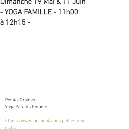
Dimanche 19 Mai & 11 Juin
- YOGA FAMILLE - 11h00
à 12h15 -
Petites Graines
Yoga Parents Enfants
https://www.facebook.com/petitesgrain
es37/