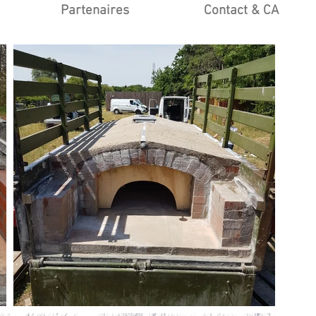
Partenaires
Contact & CA