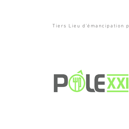
Tiers Lieu d'émancipation p