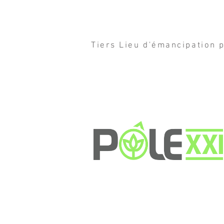
Tiers Lieu d'émancipation p