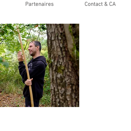
Partenaires
Contact & CA