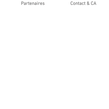
Partenaires
Contact & CA