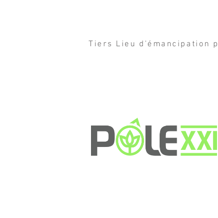
Tiers Lieu d'émancipation p