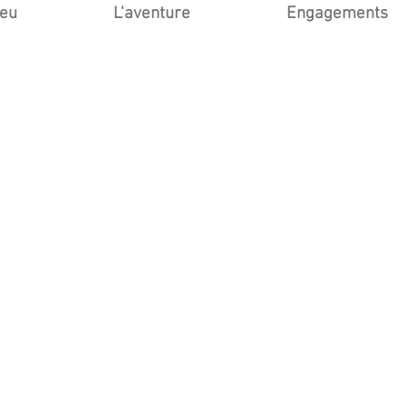
ieu
L'aventure
Engagements