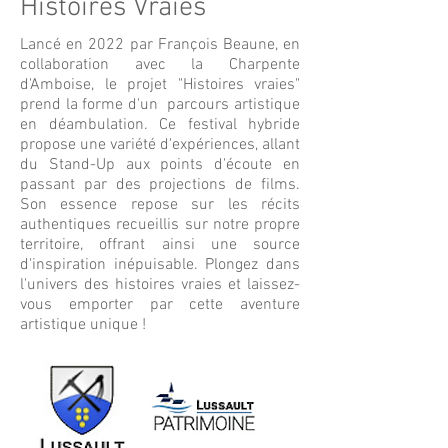
Histoires Vraies
Lancé en 2022 par François Beaune, en
collaboration avec la Charpente
d'Amboise, le projet "Histoires vraies"
prend la forme d'un parcours artistique
en déambulation. Ce festival hybride
propose une variété d'expériences, allant
du Stand-Up aux points d'écoute en
passant par des projections de films.
Son essence repose sur les récits
authentiques recueillis sur notre propre
territoire, offrant ainsi une source
d'inspiration inépuisable. Plongez dans
l'univers des histoires vraies et laissez-
vous emporter par cette aventure
artistique unique !