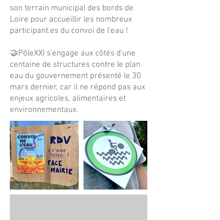
son terrain municipal des bords de
Loire pour accueillir les nombreux
participant.es du convoi de l'eau !
🤝PôleXXI s'engage aux côtés d'une
centaine de structures contre le plan
eau du gouvernement présenté le 30
mars dernier, car il ne répond pas aux
enjeux agricoles, alimentaires et
environnementaux.