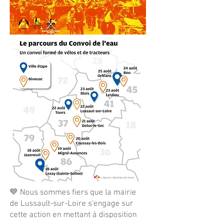
💙 Nous sommes fiers que la mairie
de Lussault-sur-Loire s'engage sur
cette action en mettant à disposition