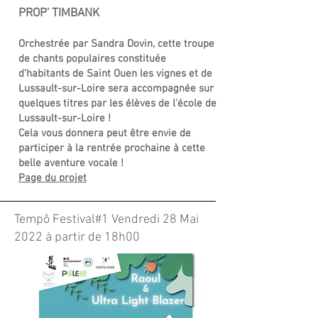
PROP' TIMBANK
Orchestrée par Sandra Dovin, cette troupe
de chants populaires constituée
d'habitants de Saint Ouen les vignes et de
Lussault-sur-Loire sera accompagnée sur
quelques titres par les élèves de l'école de
Lussault-sur-Loire !
Cela vous donnera peut être envie de
participer à la r
entrée prochaine à cette
belle aventure vocale !
Page du projet
Tempô Festival#1 Vendredi 28 Mai
2022 à partir de 18h00