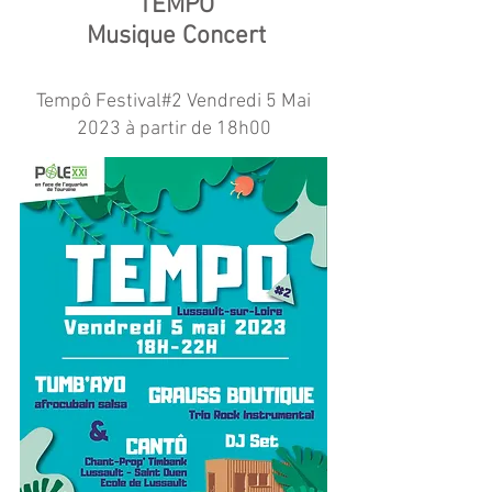
TEMPÔ
Musique Concert
Tempô Festival#2 Vendredi 5 Mai
2023 à partir de 18h00