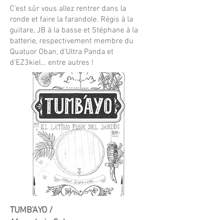
C’est sûr vous allez rentrer dans la
ronde et faire la farandole. Régis à la
guitare, JB à la basse et Stéphane à la
batterie, respectivement membre du
Quatuor Oban, d’Ultra Panda et
d’EZ3kiel… entre autres !
TUMB'AYO /