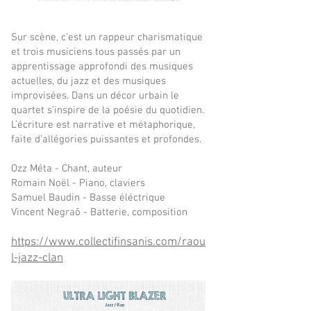
Sur scène, c’est un rappeur charismatique
et trois musiciens tous passés par un
apprentissage approfondi des musiques
actuelles, du jazz et des musiques
improvisées. Dans un décor urbain le
quartet s’inspire de la poésie du quotidien.
L’écriture est narrative et métaphorique,
faite d’allégories puissantes et profondes.
Ozz Méta - Chant, auteur
Romain Noël - Piano, claviers
Samuel Baudin - Basse éléctrique
Vincent Negraõ - Batterie, composition
https://www.collectifinsanis.com/raou
l-jazz-clan