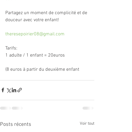
Partagez un moment de complicité et de 
douceur avec votre enfant!
theresepoirier08@gmail.com
Tarifs:
1 adulte / 1 enfant = 20euros
(8 euros à partir du deuxième enfant
Voir tout
Posts récents