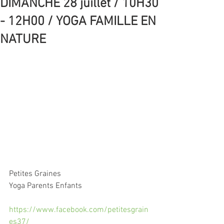
DIMANCHE 28 juillet / 10H30
- 12H00 / YOGA FAMILLE EN
NATURE
Petites Graines
Yoga Parents Enfants
https://www.facebook.com/petitesgrain
es37/