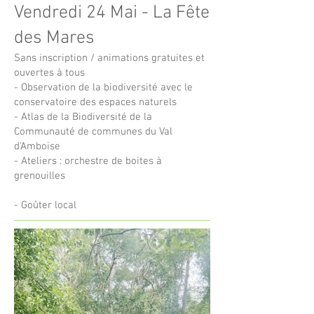
Vendredi 24 Mai - La Fête
des Mares
Sans inscription / animations gratuites et
ouvertes à tous
- Observation de la biodiversité avec le
conservatoire des espaces naturels
- Atlas de la Biodiversité de la
Communauté de communes du Val
d'Amboise
- Ateliers : orchestre de boites à
grenouilles
- Goûter local