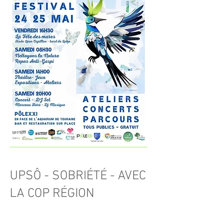
UPSÔ - SOBRIÉTÉ - AVEC
LA COP RÉGION