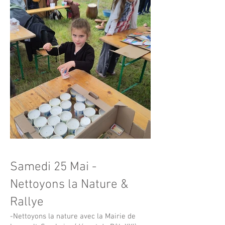
Samedi 25 Mai -
Nettoyons la Nature &
Rallye
-Nettoyons la nature avec la Mairie de