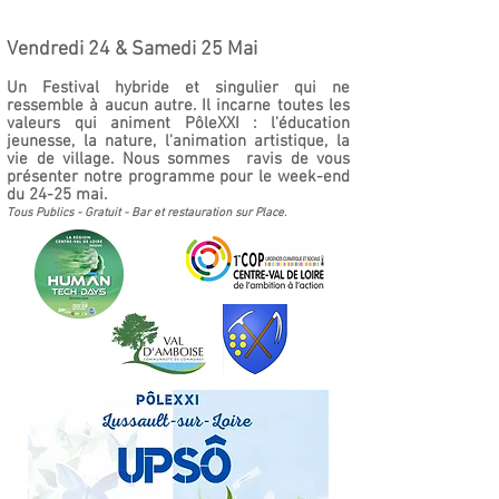
Vendredi 24 & Samedi 25 Mai
Un Festival hybride et singulier qui ne
ressemble à aucun autre. Il incarne toutes les
valeurs qui animent PôleXXI : l'éducation
jeunesse, la nature, l'animation artistique, la
vie de village. Nous sommes ravis de vous
présenter notre programme pour le week-end
du 24-25 mai.
Tous Publics - Gratuit - Bar et restauration sur Place.