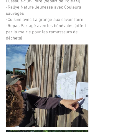
Lussault-Sur-Loire (départ de PôleXXI)
-Rallye Nature Jeunesse avec Couleurs
sauvages
-Cuisine avec La grange aux savoir faire
-Repas Partagé avec les bénévoles (offert
par la mairie pour les ramasseurs de
déchets)