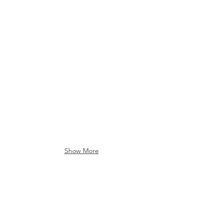
Show More